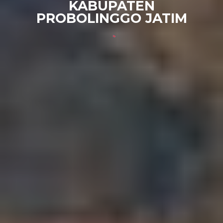
KABUPATEN
PROBOLINGGO JATIM