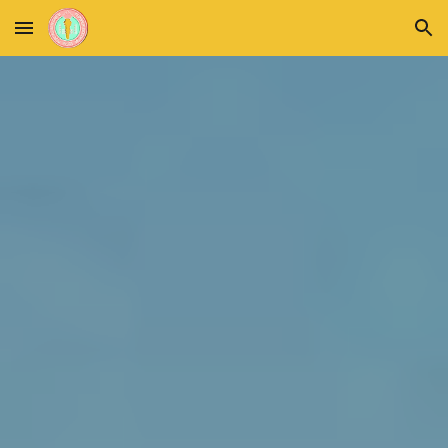
Skip to main content
Skip to navigation