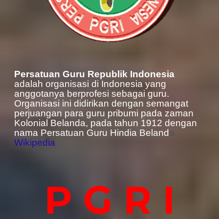
Persatuan Guru Republik Indonesia
adalah organisasi di Indonesia yang
anggotanya berprofesi sebagai guru.
Organisasi ini didirikan dengan semangat
perjuangan para guru pribumi pada zaman
Kolonial Belanda, pada tahun 1912 dengan
nama Persatuan Guru Hindia Beland
a.
Wikipedia
P G R I