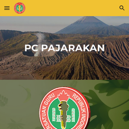
Skip to main content
Skip to navigation
PC PAJARAKAN